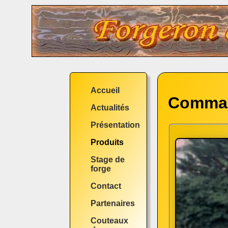
Accueil
Comma
Actualités
Présentation
Produits
Stage de
forge
Contact
Partenaires
Couteaux